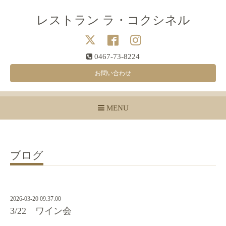
レストラン ラ・コクシネル
0467-73-8224
お問い合わせ
MENU
ブログ
2026-03-20 09:37:00
3/22 ワイン会