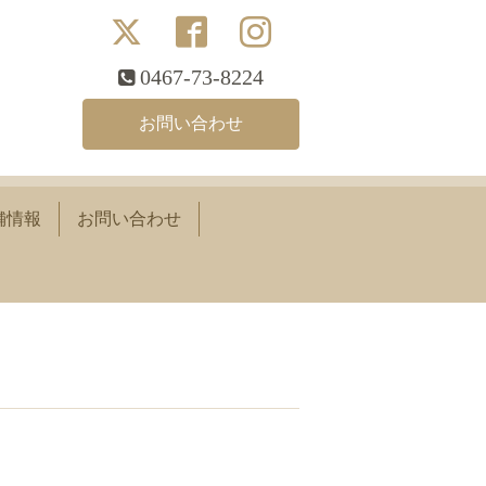
0467-73-8224
お問い合わせ
舗情報
お問い合わせ