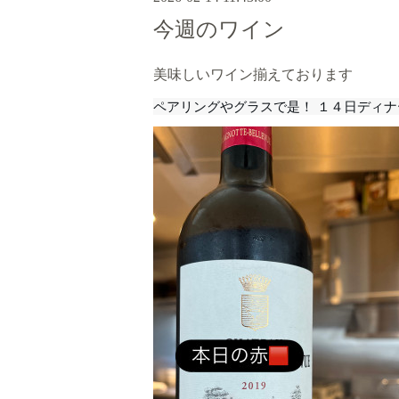
今週のワイン
美味しいワイン揃えております
ペアリングやグラスで是！ １４日ディナ