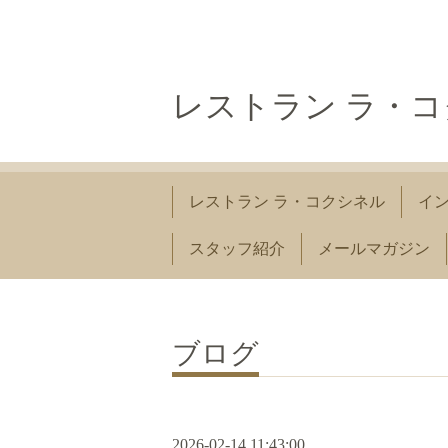
レストラン ラ・
レストラン ラ・コクシネル
イ
スタッフ紹介
メールマガジン
ブログ
2026-02-14 11:43:00