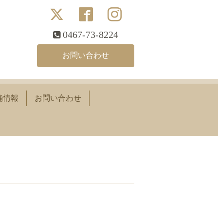
0467-73-8224
お問い合わせ
舗情報
お問い合わせ