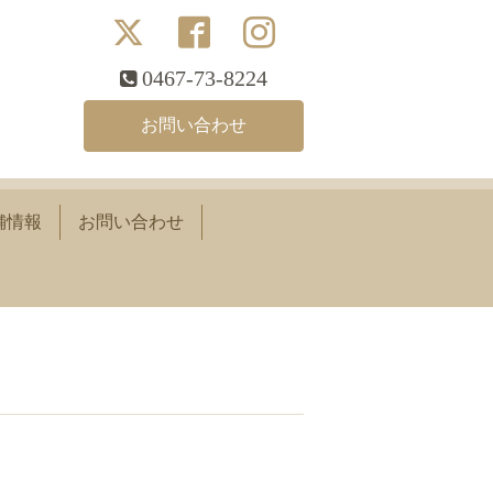
0467-73-8224
お問い合わせ
舗情報
お問い合わせ