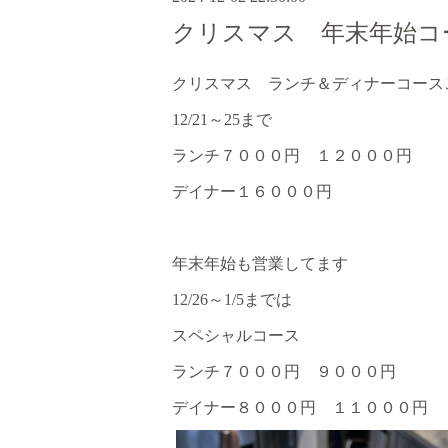
クリスマス 年末年始コ
クリスマス ランチ＆ディナーコース
12/
21
～
25
まで
ランチ７０００円 １２０００円
デイナー１６０００円
年末年始も営業してます
12/26
～
1/5
までは
スペシャルコース
ランチ７０００円 ９０００円
デイナー８０００円 １１０００円