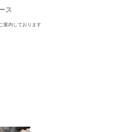
ース
ご案内しております