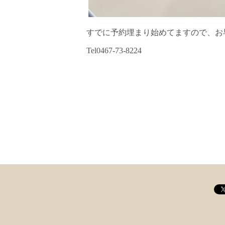
すでに予約埋まり始めてますので、お
Tel0467-73-8224