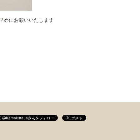
早めにお願いいたします