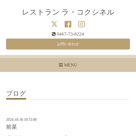
レストラン ラ・コクシネル
0467-73-8224
お問い合わせ
MENU
ブログ
2024-10-30 10:53:00
前菜